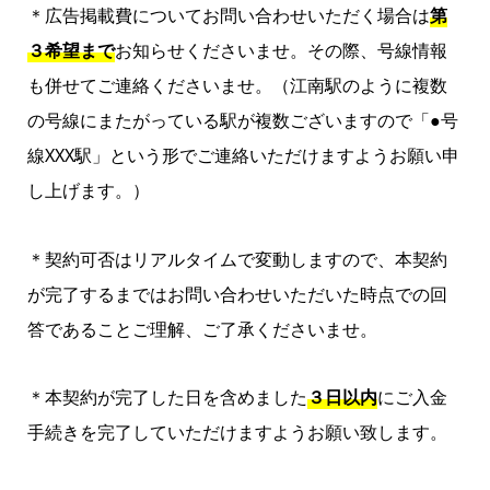
＊広告掲載費についてお問い合わせいただく場合は
第
３希望まで
お知らせくださいませ。その際、号線情報
も併せてご連絡くださいませ。（江南駅のように複数
の号線にまたがっている駅が複数ございますので「●号
線XXX駅」という形でご連絡いただけますようお願い申
し上げます。）
＊契約可否はリアルタイムで変動しますので、本契約
が完了するまではお問い合わせいただいた時点での回
答であることご理解、ご了承くださいませ。
＊本契約が完了した日を含めました
３日以内
にご入金
手続きを完了していただけますようお願い致します。