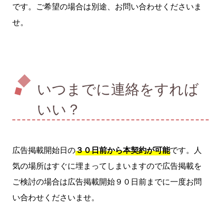
です。ご希望の場合は別途、お問い合わせくださいま
せ。
いつまでに連絡をすれば
いい？
広告掲載開始日の
３０日前から本契約が可能
です。人
気の場所はすぐに埋まってしまいますので広告掲載を
ご検討の場合は広告掲載開始９０日前までに一度お問
い合わせくださいませ。