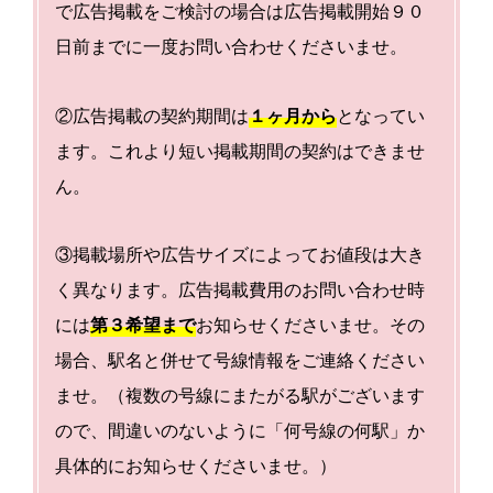
で広告掲載をご検討の場合は広告掲載開始９０
日前までに一度お問い合わせくださいませ。
②広告掲載の契約期間は
１ヶ月から
となってい
ます。これより短い掲載期間の契約はできませ
ん。
③掲載場所や広告サイズによってお値段は大き
く異なります。広告掲載費用のお問い合わせ時
には
第３希望まで
お知らせくださいませ。その
場合、駅名と併せて号線情報をご連絡ください
ませ。（複数の号線にまたがる駅がございます
ので、間違いのないように「何号線の何駅」か
具体的にお知らせくださいませ。）