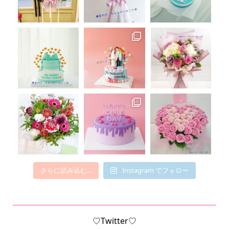
さらに読み込む...
Instagram でフォロー
♡Twitter♡