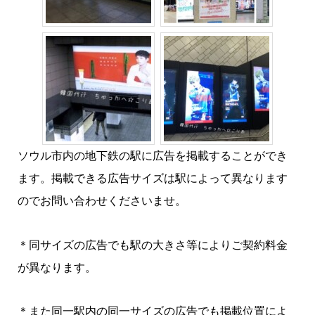
ソウル市内の地下鉄の駅に広告を掲載することができ
ます。掲載できる広告サイズは駅によって異なります
のでお問い合わせくださいませ。
＊同サイズの広告でも駅の大きさ等によりご契約料金
が異なります。
＊また同一駅内の同一サイズの広告でも掲載位置によ