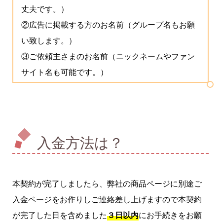
丈夫です。）
②広告に掲載する方のお名前（グループ名もお願
い致します。）
③ご依頼主さまのお名前（ニックネームやファン
サイト名も可能です。）
入金方法は？
本契約が完了しましたら、弊社の商品ページに別途ご
入金ページをお作りしご連絡差し上げますので本契約
が完了した日を含めました
３日以内
にお手続きをお願