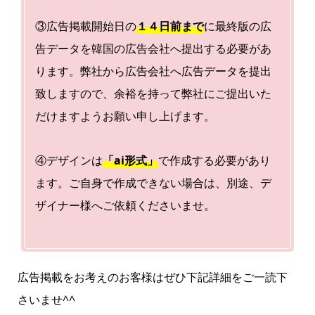
③広告掲載開始日の
１４日前まで
に最終版の広
告データを韓国の広告会社へ提出する必要があ
ります。弊社から広告会社へ広告データを提出
致しますので、余裕を持って弊社にご提出いた
だけますようお願い申し上げます。
④デザインは
「ai形式」
で作成する必要があり
ます。ご自身で作成できない場合は、別途、デ
ザイナー様へご依頼くださいませ。
広告掲載をお考えのお客様はぜひ下記詳細をご一読下
さいませ^^