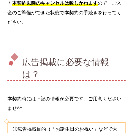
＊
本契約以降のキャンセルは致しかねます
ので、ご入
金のご準備ができた状態で本契約の手続きを行ってく
ださい。
広告掲載に必要な情報
は？
本契約時には下記の情報が必要です。ご用意ください
ませ^^
①広告掲載目的（「お誕生日のお祝い」などで大