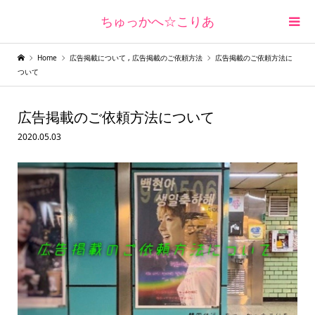
ちゅっかへ☆こりあ
Home
広告掲載について
,
広告掲載のご依頼方法
広告掲載のご依頼方法に
ついて
広告掲載のご依頼方法について
2020.05.03