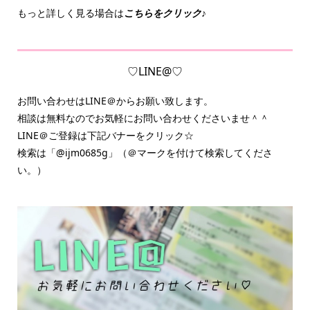
もっと詳しく見る場合は
こちらをクリック♪
♡LINE@♡
お問い合わせはLINE＠からお願い致します。
相談は無料なのでお気軽にお問い合わせくださいませ＾＾
LINE＠ご登録は下記バナーをクリック☆
検索は「@ijm0685g」（＠マークを付けて検索してくださ
い。）