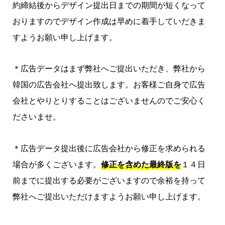
約締結後からデザイン提出日までの期間が短くなって
おりますのでデザイン作成は早めに着手していだきま
すようお願い申し上げます。
＊広告データはまず弊社へご提出いただき、弊社から
韓国の広告会社へ提出致します。お客様ご自身で広告
会社とやりとりすることはございませんのでご安心く
ださいませ。
＊広告データ提出後に広告会社から修正を求められる
場合が多くございます。
修正を含めた最終版を
１４日
前までに提出する必要がございますので余裕を持って
弊社へご提出いただけますようお願い申し上げます。