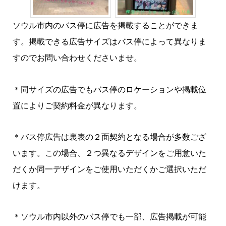
ソウル市内のバス停に広告を掲載することができま
す。掲載できる広告サイズはバス停によって異なりま
すのでお問い合わせくださいませ。
＊同サイズの広告でもバス停のロケーションや掲載位
置によりご契約料金が異なります。
＊バス停広告は裏表の２面契約となる場合が多数ござ
います。この場合、２つ異なるデザインをご用意いた
だくか同一デザインをご使用いただくかご選択いただ
けます。
＊ソウル市内以外のバス停でも一部、広告掲載が可能