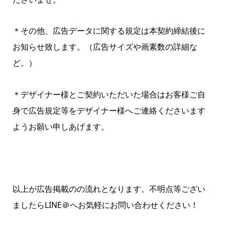
＊その他、広告データに関する規定は本契約締結後に
お知らせ致します。（広告サイズや画素数の詳細な
ど。）
＊デザイナー様とご契約いただいた場合はお客様ご自
身で広告規定等をデザイナー様へご連絡くださいます
ようお願い申しあげます。
以上が広告掲載のの流れとなります。不明点等ござい
ましたらLINE＠へお気軽にお問い合わせください！