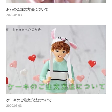
お花のご注文方法について
2020.05.03
ケーキのご注文方法について
2020.05.03