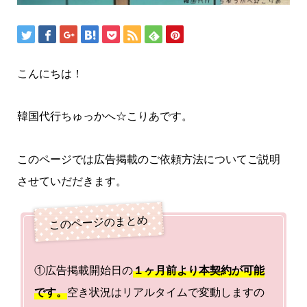
こんにちは！
韓国代行ちゅっかへ☆こりあです。
このページでは広告掲載のご依頼方法についてご説明
させていだだきます。
①広告掲載開始日の
１ヶ月前より本契約が可能
です。
空き状況はリアルタイムで変動しますの