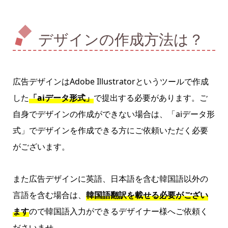
デザインの作成方法は？
広告デザインはAdobe Illustratorというツールで作成
した
「aiデータ形式」
で提出する必要があります。ご
自身でデザインの作成ができない場合は、「aiデータ形
式」でデザインを作成できる方にご依頼いただく必要
がございます。
また広告デザインに英語、日本語を含む韓国語以外の
言語を含む場合は、
韓国語翻訳を載せる必要がござい
ます
ので韓国語入力ができるデザイナー様へご依頼く
ださいませ。