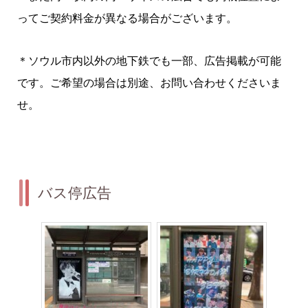
ってご契約料金が異なる場合がございます。
＊ソウル市内以外の地下鉄でも一部、広告掲載が可能
です。ご希望の場合は別途、お問い合わせくださいま
せ。
バス停広告