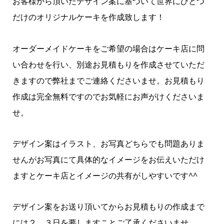
お客様から頂いたデザイン案に基づいて世界にひとつ
だけのオリジナルケーキを作成致します！
オーダーメイドケーキをご希望の場合はケーキ店に問
い合わせを行い、別途お見積もりを作成させていただ
きますので弊社までご連絡くださいませ。お見積もり
作成は完全無料ですのでお気軽にお声がけくださいま
せ。
デザイン案はイラスト、お写真どちらでも問題ありま
せんがお写真にて具体的なイメージをお伝えいただけ
ますとケーキ店とイメージの共有がしやすいです^^
デザイン案をお送り頂いてからお見積もりの作成まで
には２、３日を要しますことご了承くださいませ。