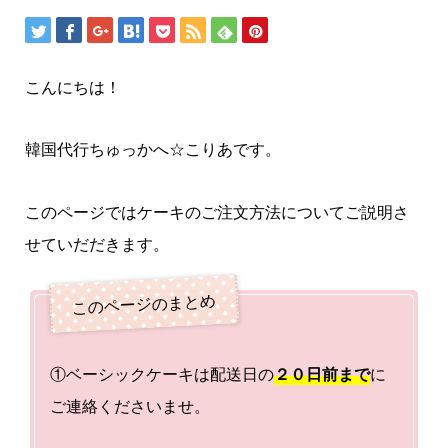
こんにちは！
韓国代行ちゅっかへ☆こりあです。
このページではケーキのご注文方法についてご説明さ
せていだだきます。
①ベーシックケーキは配送日の
２０日前まで
に
ご連絡くださいませ。