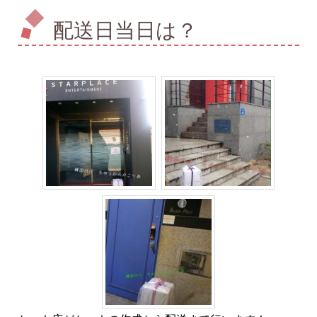
配送日当日は？