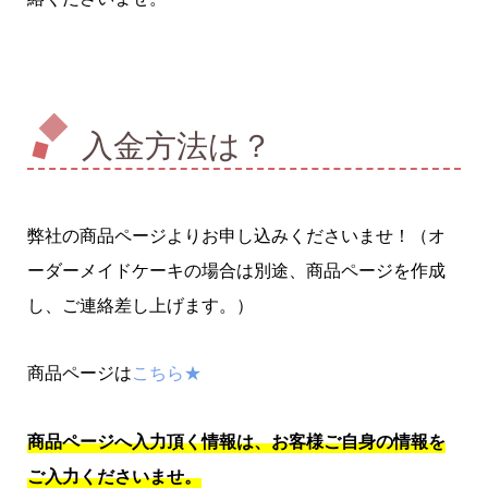
入金方法は？
弊社の商品ページよりお申し込みくださいませ！（オ
ーダーメイドケーキの場合は別途、商品ページを作成
し、ご連絡差し上げます。）
商品ページは
こちら★
商品ページへ入力頂く情報は、お客様ご自身の情報を
ご入力くださいませ。