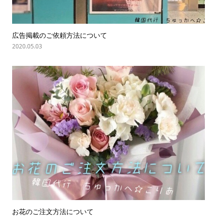
広告掲載のご依頼方法について
2020.05.03
お花のご注文方法について