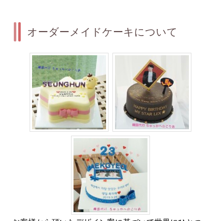
オーダーメイドケーキについて