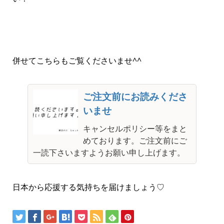
併せてこちらもご覧くださいませ^^
ご注文前にお読みくださ
いませ
キャンセルポリシー等をまと
めております。ご注文前にご
一読下さいますようお願い申し上げます。
日本から応援する気持ちを届けましょう♡