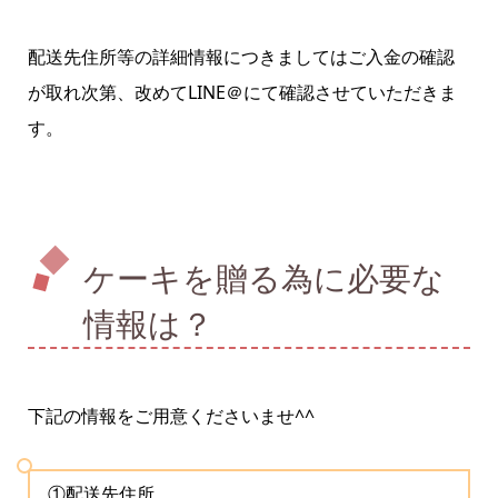
配送先住所等の詳細情報につきましてはご入金の確認
が取れ次第、改めてLINE＠にて確認させていただきま
す。
ケーキを贈る為に必要な
情報は？
下記の情報をご用意くださいませ^^
①配送先住所