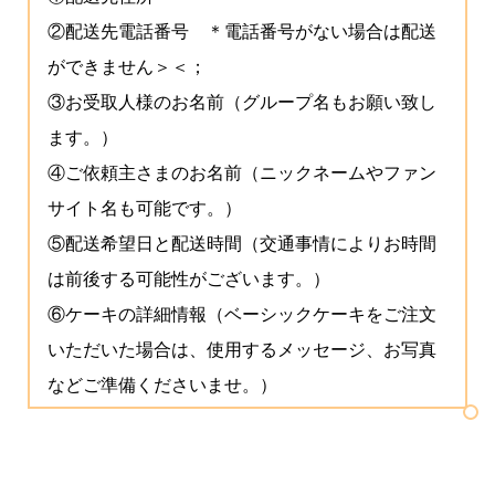
②配送先電話番号 ＊電話番号がない場合は配送
ができません＞＜；
③お受取人様のお名前（グループ名もお願い致し
ます。）
④ご依頼主さまのお名前（ニックネームやファン
サイト名も可能です。）
⑤配送希望日と配送時間（交通事情によりお時間
は前後する可能性がございます。）
⑥ケーキの詳細情報（ベーシックケーキをご注文
いただいた場合は、使用するメッセージ、お写真
などご準備くださいませ。）