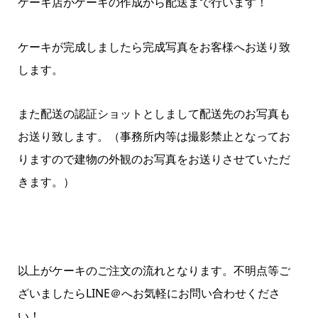
ケーキ店がケーキの作成から配送まで行います！
ケーキが完成しましたら完成写真をお客様へお送り致
します。
また配送の認証ショットとしまして配送先のお写真も
お送り致します。（事務所内等は撮影禁止となってお
りますので建物の外観のお写真をお送りさせていただ
きます。）
以上がケーキのご注文の流れとなります。不明点等ご
ざいましたらLINE＠へお気軽にお問い合わせくださ
い！