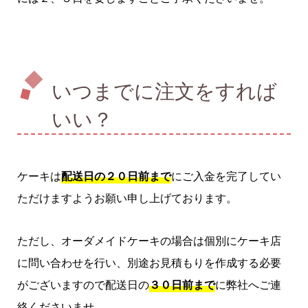
いつまでに注文をすれば
いい？
ケーキは
配送日の２０日前まで
にご入金を完了してい
ただけますようお願い申し上げております。
ただし、オーダメイドケーキの場合は個別にケーキ店
に問い合わせを行い、別途お見積もりを作成する必要
がございますので配送日の
３０日前まで
に弊社へご連
絡くださいませ。