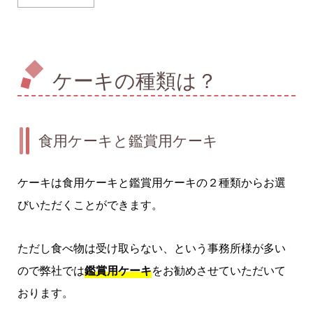
ケーキの種類は？
食用ケーキと鑑賞用ケーキ
ケーキは食用ケーキと鑑賞用ケーキの２種類からお選
びいただくことができます。
ただし食べ物は受け取らない、という事務所様が多い
ので弊社では
鑑賞用ケーキ
をお勧めさせていただいて
おります。