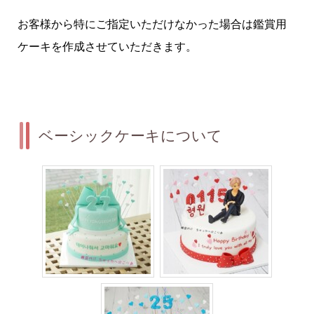
お客様から特にご指定いただけなかった場合は鑑賞用
ケーキを作成させていただきます。
ベーシックケーキについて