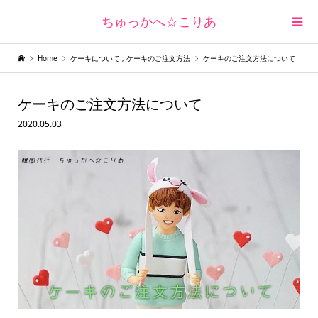
ちゅっかへ☆こりあ
Home
ケーキについて
,
ケーキのご注文方法
ケーキのご注文方法について
ケーキのご注文方法について
2020.05.03