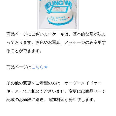
商品ページにございますケーキは、基本的な形が決ま
っております。お色やお写真、メッセージのみ変更す
ることができます。
商品ページは
こちら★
その他の変更をご希望の方は「オーダーメイドケー
キ」としてご相談くださいませ。変更には商品ページ
記載のお値段に別途、追加料金が発生致します。