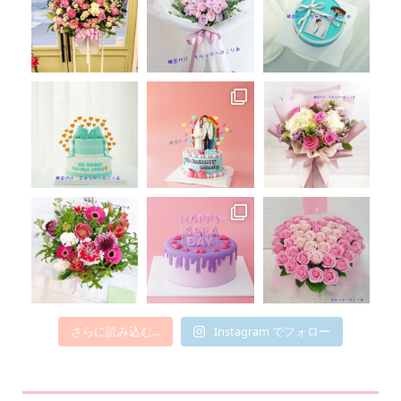
さらに読み込む...
Instagram でフォロー