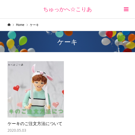
ちゅっかへ☆こりあ
Home
ケーキ
ケーキ
ケーキのご注文方法について
2020.05.03