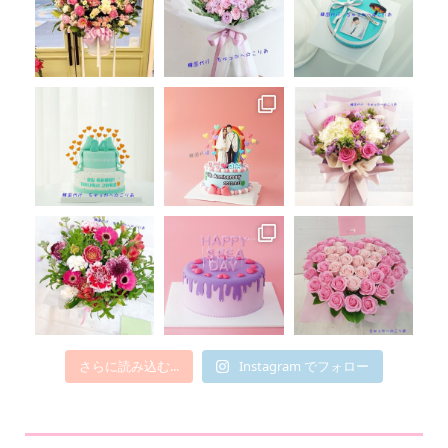
さらに読み込む...
Instagram でフォロー