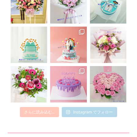
さらに読み込む...
Instagram でフォロー